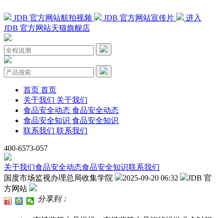
JDB 官方网站航拍视频
JDB 官方网站宣传片
进入
JDB 官方网站天猫旗舰店
首页
首页
关于我们
关于我们
食品安全动态
食品安全动态
食品安全知识
食品安全知识
联系我们
联系我们
400-6573-057
关于我们
食品安全动态
食品安全知识
联系我们
国度市场监视办理总局收集学院
2025-09-20 06:32
JDB 官
方网站
分享到：