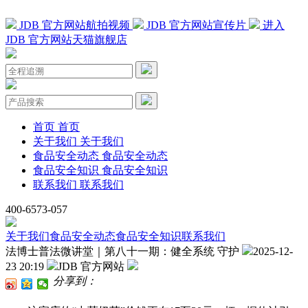
JDB 官方网站航拍视频
JDB 官方网站宣传片
进入
JDB 官方网站天猫旗舰店
首页
首页
关于我们
关于我们
食品安全动态
食品安全动态
食品安全知识
食品安全知识
联系我们
联系我们
400-6573-057
关于我们
食品安全动态
食品安全知识
联系我们
法博士普法微讲堂｜第八十一期：健全系统 守护
2025-12-
23 20:19
JDB 官方网站
分享到：