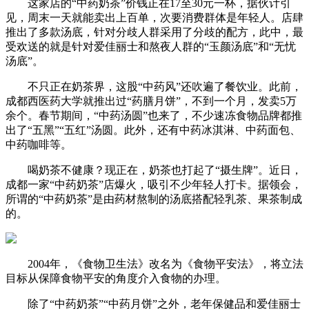
这家店的“中药奶茶”价钱正在17至30元一杯，据伙计引
见，周末一天就能卖出上百单，次要消费群体是年轻人。店肆
推出了多款汤底，针对分歧人群采用了分歧的配方，此中，最
受欢送的就是针对爱佳丽士和熬夜人群的“玉颜汤底”和“无忧
汤底”。
不只正在奶茶界，这股“中药风”还吹遍了餐饮业。此前，
成都西医药大学就推出过“药膳月饼”，不到一个月，发卖5万
余个。春节期间，“中药汤圆”也来了，不少速冻食物品牌都推
出了“五黑”“五红”汤圆。此外，还有中药冰淇淋、中药面包、
中药咖啡等。
喝奶茶不健康？现正在，奶茶也打起了“摄生牌”。近日，
成都一家“中药奶茶”店爆火，吸引不少年轻人打卡。据领会，
所谓的“中药奶茶”是由药材熬制的汤底搭配轻乳茶、果茶制成
的。
2004年，《食物卫生法》改名为《食物平安法》，将立法
目标从保障食物平安的角度介入食物的办理。
除了“中药奶茶”“中药月饼”之外，老年保健品和爱佳丽士