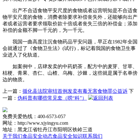
出产不合适食物平安尺度的食物或者运营明知是不合适食
物平安尺度的食物，消费者除要求补偿丧失外，还能够向出产
者或者运营者要求领取价款十倍或者丧失三倍的补偿金；添加
补偿的金额不脚一千元的，为一千元。
我国一曲高度注沉食物药品平安问题，早正在1982年全国
会就通过了《食物卫生法》(试行)，标记着我国的食物卫生事
业进入了化轨道。
如案例中，店肆发卖的中药奶茶，配方中的麦芽、甘草、
桔梗、青果、杏仁、山楂、乌梅、沙棘，这些就是属于名单傍
边的物质。
上一篇：
循化县法院审结首例发卖有毒无害食物罪公益诉
下
一篇：
伪科普有哪些常见套（唠“科”）
返回列表
免费关爱热线：400-6573-057
网址：http://www.xjyingyu.com
地址：黑龙江省牡丹江市阳明区铁岭三道
关于我们
食品安全动态
食品安全知识
联系我们